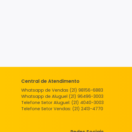
Central de Atendimento
Whatsapp de Vendas (21) 98156