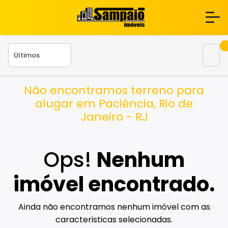
Não encontramos terreno para
alugar em Paciência, Rio de
Janeiro - RJ
Ops!
Nenhum
imóvel encontrado.
Ainda não encontramos nenhum imóvel com as
caracteristicas selecionadas.