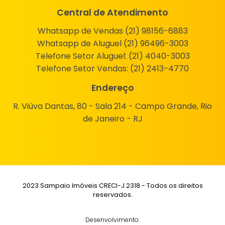
Central de Atendimento
Whatsapp de Vendas (21) 98156-6883
Whatsapp de Aluguel (21) 96496-3003
Telefone Setor Aluguel:
(21) 4040-3003
Telefone Setor Vendas:
(21) 2413-4770
Endereço
R. Viúva Dantas, 80 - Sala 214 - Campo Grande, Rio
de Janeiro - RJ
2023 Sampaio Imóveis CRECI-J 2318 - Todos os direitos
reservados.
Desenvolvimento: