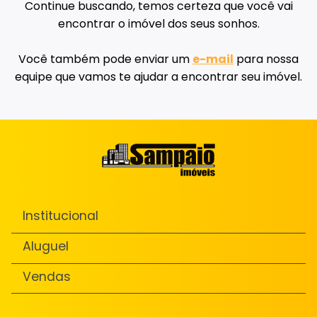
Continue buscando, temos certeza que você vai
encontrar o imóvel dos seus sonhos.
Você também pode enviar um
e-mail
para nossa
equipe que vamos te ajudar a encontrar seu imóvel.
Institucional
Aluguel
Vendas