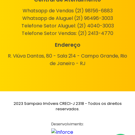
Whatsapp de Vendas (21) 98156-6883
Whatsapp de Aluguel (21) 96496-3003
Telefone Setor Aluguel:
(21) 4040-3003
Telefone Setor Vendas:
(21) 2413-4770
Endereço
R. Viúva Dantas, 80 - Sala 214 - Campo Grande, Rio
de Janeiro - RJ
2023 Sampaio Imóveis CRECI-J 2318 - Todos os direitos
reservados.
Desenvolvimento: