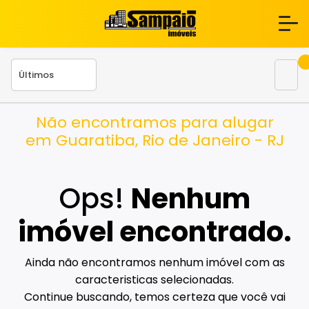
Não encontramos para alugar
em Guaratiba, Rio de Janeiro - RJ
Ops!
Nenhum
imóvel encontrado.
Ainda não encontramos nenhum imóvel com as
caracteristicas selecionadas.
Continue buscando, temos certeza que você vai