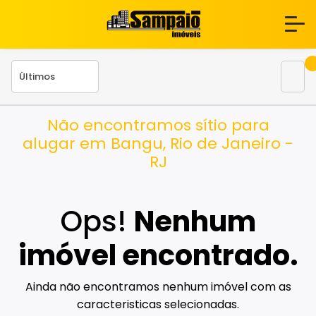
Não encontramos sítio para
alugar em Bangu, Rio de Janeiro -
RJ
Ops!
Nenhum
imóvel encontrado.
Ainda não encontramos nenhum imóvel com as
caracteristicas selecionadas.