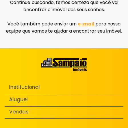
Continue buscando, temos certeza que você vai
encontrar o imóvel dos seus sonhos.
Você também pode enviar um
e-mail
para nossa
equipe que vamos te ajudar a encontrar seu imóvel.
Institucional
Aluguel
Vendas