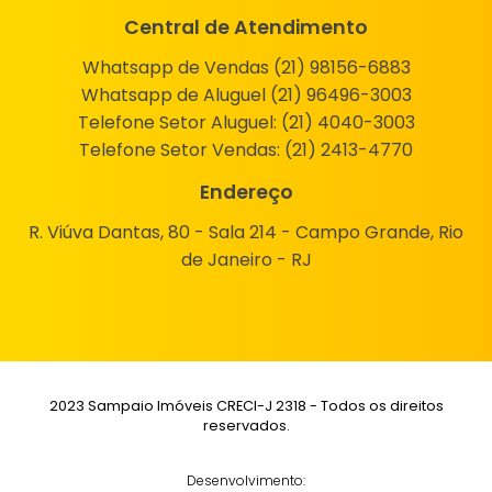
Central de Atendimento
Whatsapp de Vendas (21) 98156-6883
Whatsapp de Aluguel (21) 96496-3003
Telefone Setor Aluguel:
(21) 4040-3003
Telefone Setor Vendas:
(21) 2413-4770
Endereço
R. Viúva Dantas, 80 - Sala 214 - Campo Grande, Rio
de Janeiro - RJ
2023 Sampaio Imóveis CRECI-J 2318 - Todos os direitos
reservados.
Desenvolvimento: