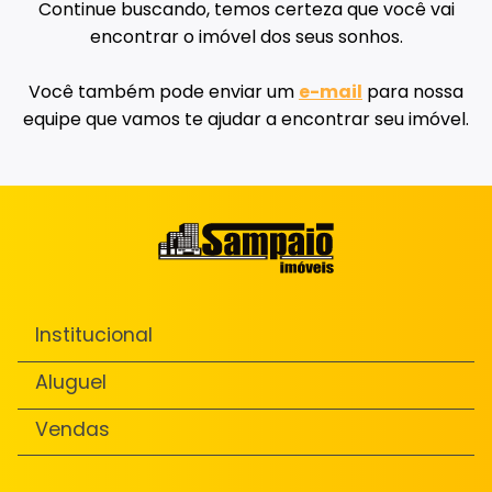
Continue buscando, temos certeza que você vai
encontrar o imóvel dos seus sonhos.
Você também pode enviar um
e-mail
para nossa
equipe que vamos te ajudar a encontrar seu imóvel.
Institucional
Aluguel
Vendas