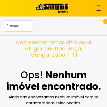
Não encontramos sítio para
alugar em Itacuruçá,
Mangaratiba - RJ
Ops!
Nenhum
imóvel encontrado.
Ainda não encontramos nenhum imóvel com as
caracteristicas selecionadas.