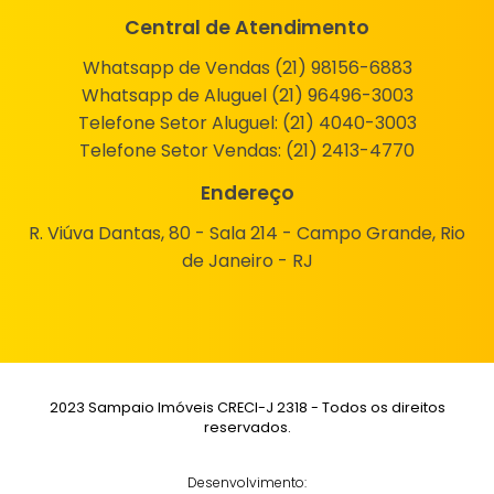
Central de Atendimento
Whatsapp de Vendas (21) 98156-6883
Whatsapp de Aluguel (21) 96496-3003
Telefone Setor Aluguel:
(21) 4040-3003
Telefone Setor Vendas:
(21) 2413-4770
Endereço
R. Viúva Dantas, 80 - Sala 214 - Campo Grande, Rio
de Janeiro - RJ
2023 Sampaio Imóveis CRECI-J 2318 - Todos os direitos
reservados.
Desenvolvimento: