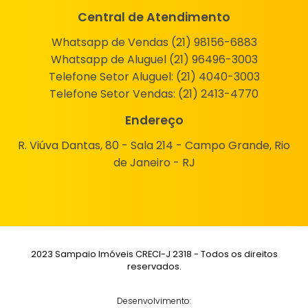
Central de Atendimento
Whatsapp de Vendas (21) 98156-6883
Whatsapp de Aluguel (21) 96496-3003
Telefone Setor Aluguel:
(21) 4040-3003
Telefone Setor Vendas:
(21) 2413-4770
Endereço
R. Viúva Dantas, 80 - Sala 214 - Campo Grande, Rio
de Janeiro - RJ
2023 Sampaio Imóveis CRECI-J 2318 - Todos os direitos
reservados.
Desenvolvimento: