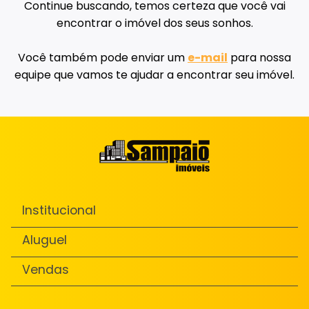
Continue buscando, temos certeza que você vai
encontrar o imóvel dos seus sonhos.
Você também pode enviar um
e-mail
para nossa
equipe que vamos te ajudar a encontrar seu imóvel.
Institucional
Aluguel
Vendas