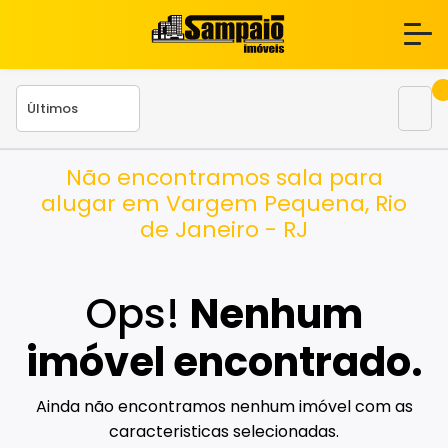
Não encontramos sala para
alugar em Vargem Pequena, Rio
de Janeiro - RJ
Ops!
Nenhum
imóvel encontrado.
Ainda não encontramos nenhum imóvel com as
caracteristicas selecionadas.