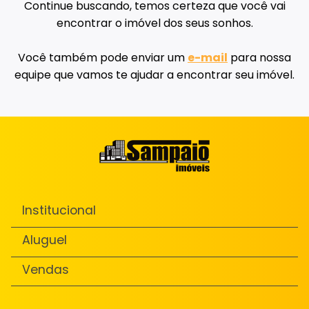
Continue buscando, temos certeza que você vai
encontrar o imóvel dos seus sonhos.
Você também pode enviar um
e-mail
para nossa
equipe que vamos te ajudar a encontrar seu imóvel.
Institucional
Aluguel
Vendas