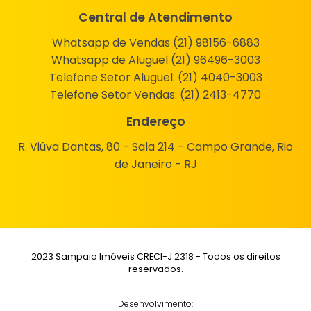
Central de Atendimento
Whatsapp de Vendas (21) 98156-6883
Whatsapp de Aluguel (21) 96496-3003
Telefone Setor Aluguel:
(21) 4040-3003
Telefone Setor Vendas:
(21) 2413-4770
Endereço
R. Viúva Dantas, 80 - Sala 214 - Campo Grande, Rio
de Janeiro - RJ
2023 Sampaio Imóveis CRECI-J 2318 - Todos os direitos
reservados.
Desenvolvimento: