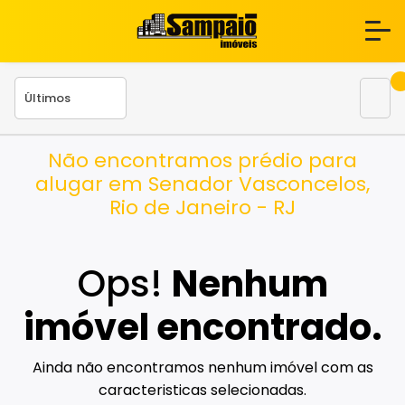
Não encontramos prédio para
alugar em Senador Vasconcelos,
Rio de Janeiro - RJ
Ops!
Nenhum
imóvel encontrado.
Ainda não encontramos nenhum imóvel com as
caracteristicas selecionadas.