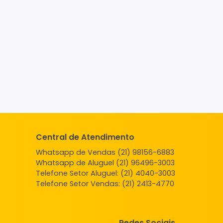
Central de Atendimento
Whatsapp de Vendas (21) 98156