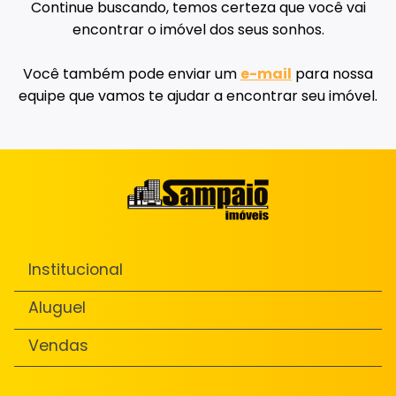
Continue buscando, temos certeza que você vai
encontrar o imóvel dos seus sonhos.
Você também pode enviar um
e-mail
para nossa
equipe que vamos te ajudar a encontrar seu imóvel.
Institucional
Aluguel
Vendas