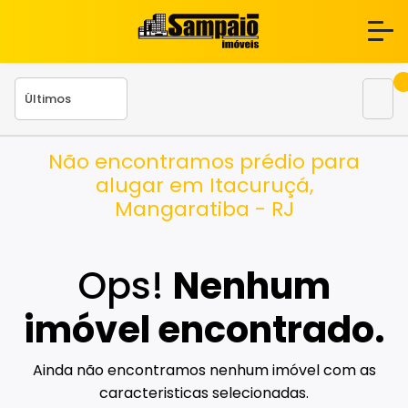
Não encontramos prédio para
alugar em Itacuruçá,
Mangaratiba - RJ
Ops!
Nenhum
imóvel encontrado.
Ainda não encontramos nenhum imóvel com as
caracteristicas selecionadas.