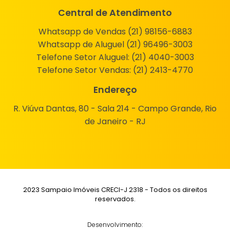
Central de Atendimento
Whatsapp de Vendas (21) 98156-6883
Whatsapp de Aluguel (21) 96496-3003
Telefone Setor Aluguel:
(21) 4040-3003
Telefone Setor Vendas:
(21) 2413-4770
Endereço
R. Viúva Dantas, 80 - Sala 214 - Campo Grande, Rio
de Janeiro - RJ
2023 Sampaio Imóveis CRECI-J 2318 - Todos os direitos
reservados.
Desenvolvimento: