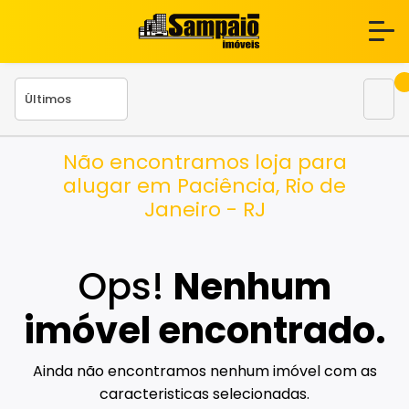
Não encontramos loja para
alugar em Paciência, Rio de
Janeiro - RJ
Ops!
Nenhum
imóvel encontrado.
Ainda não encontramos nenhum imóvel com as
caracteristicas selecionadas.