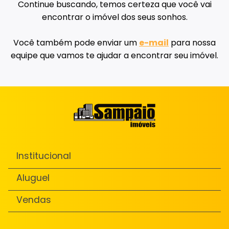
Continue buscando, temos certeza que você vai
encontrar o imóvel dos seus sonhos.
Você também pode enviar um
e-mail
para nossa
equipe que vamos te ajudar a encontrar seu imóvel.
Institucional
Aluguel
Vendas