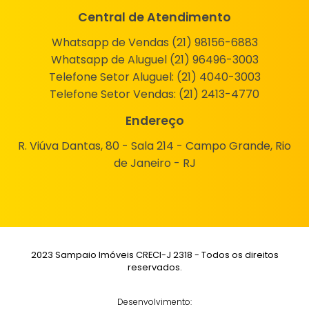
Central de Atendimento
Whatsapp de Vendas (21) 98156-6883
Whatsapp de Aluguel (21) 96496-3003
Telefone Setor Aluguel:
(21) 4040-3003
Telefone Setor Vendas:
(21) 2413-4770
Endereço
R. Viúva Dantas, 80 - Sala 214 - Campo Grande, Rio
de Janeiro - RJ
2023 Sampaio Imóveis CRECI-J 2318 - Todos os direitos
reservados.
Desenvolvimento: