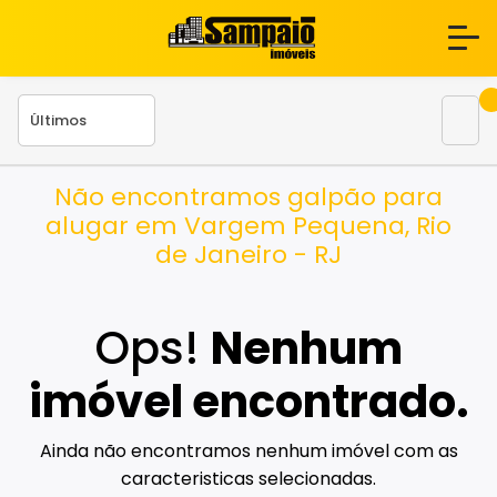
Não encontramos galpão para
alugar em Vargem Pequena, Rio
de Janeiro - RJ
Ops!
Nenhum
imóvel encontrado.
Ainda não encontramos nenhum imóvel com as
caracteristicas selecionadas.