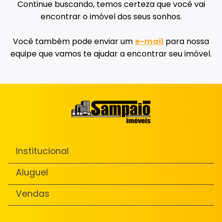
Continue buscando, temos certeza que você vai
encontrar o imóvel dos seus sonhos.
Você também pode enviar um
e-mail
para nossa
equipe que vamos te ajudar a encontrar seu imóvel.
Institucional
Aluguel
Vendas