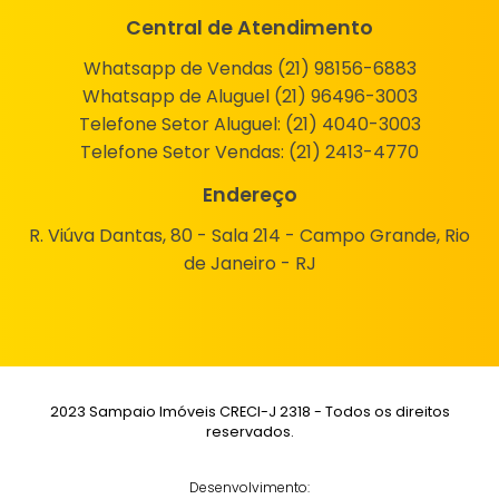
Central de Atendimento
Whatsapp de Vendas (21) 98156-6883
Whatsapp de Aluguel (21) 96496-3003
Telefone Setor Aluguel:
(21) 4040-3003
Telefone Setor Vendas:
(21) 2413-4770
Endereço
R. Viúva Dantas, 80 - Sala 214 - Campo Grande, Rio
de Janeiro - RJ
2023 Sampaio Imóveis CRECI-J 2318 - Todos os direitos
reservados.
Desenvolvimento: