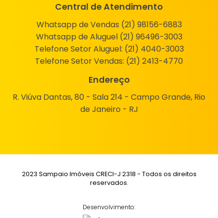
Central de Atendimento
Whatsapp de Vendas (21) 98156-6883
Whatsapp de Aluguel (21) 96496-3003
Telefone Setor Aluguel:
(21) 4040-3003
Telefone Setor Vendas:
(21) 2413-4770
Endereço
R. Viúva Dantas, 80 - Sala 214 - Campo Grande, Rio
de Janeiro - RJ
2023 Sampaio Imóveis CRECI-J 2318 - Todos os direitos
reservados.
Desenvolvimento: