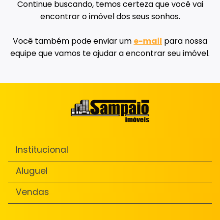
Continue buscando, temos certeza que você vai
encontrar o imóvel dos seus sonhos.
Você também pode enviar um
e-mail
para nossa
equipe que vamos te ajudar a encontrar seu imóvel.
Institucional
Aluguel
Vendas