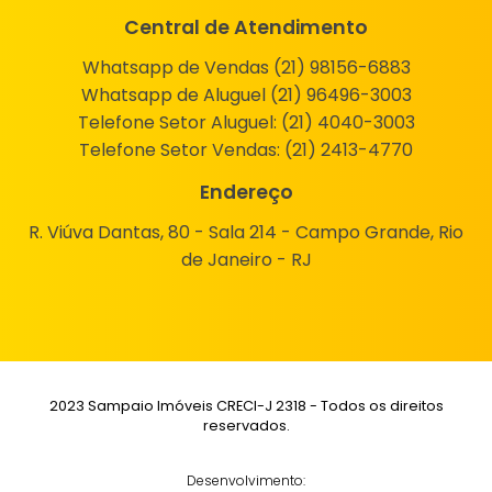
Central de Atendimento
Whatsapp de Vendas (21) 98156-6883
Whatsapp de Aluguel (21) 96496-3003
Telefone Setor Aluguel:
(21) 4040-3003
Telefone Setor Vendas:
(21) 2413-4770
Endereço
R. Viúva Dantas, 80 - Sala 214 - Campo Grande, Rio
de Janeiro - RJ
2023 Sampaio Imóveis CRECI-J 2318 - Todos os direitos
reservados.
Desenvolvimento: