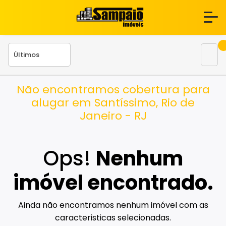
Não encontramos cobertura para
alugar em Santíssimo, Rio de
Janeiro - RJ
Ops!
Nenhum
imóvel encontrado.
Ainda não encontramos nenhum imóvel com as
caracteristicas selecionadas.