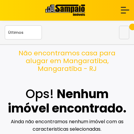
Não encontramos casa para
alugar em Mangaratiba,
Mangaratiba - RJ
Ops!
Nenhum
imóvel encontrado.
Ainda não encontramos nenhum imóvel com as
caracteristicas selecionadas.