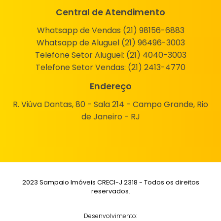
Central de Atendimento
Whatsapp de Vendas (21) 98156-6883
Whatsapp de Aluguel (21) 96496-3003
Telefone Setor Aluguel:
(21) 4040-3003
Telefone Setor Vendas:
(21) 2413-4770
Endereço
R. Viúva Dantas, 80 - Sala 214 - Campo Grande, Rio
de Janeiro - RJ
2023 Sampaio Imóveis CRECI-J 2318 - Todos os direitos
reservados.
Desenvolvimento: