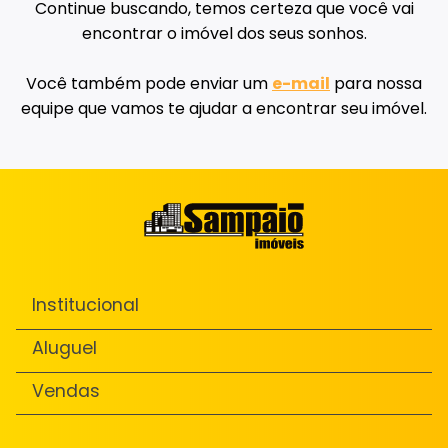
Continue buscando, temos certeza que você vai
encontrar o imóvel dos seus sonhos.
Você também pode enviar um
e-mail
para nossa
equipe que vamos te ajudar a encontrar seu imóvel.
Institucional
Aluguel
Vendas