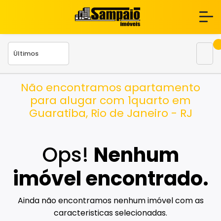
Não encontramos apartamento
para alugar com 1quarto em
Guaratiba, Rio de Janeiro - RJ
Ops!
Nenhum
imóvel encontrado.
Ainda não encontramos nenhum imóvel com as
caracteristicas selecionadas.