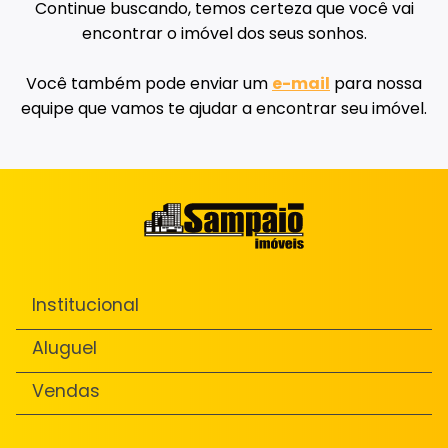
Continue buscando, temos certeza que você vai
encontrar o imóvel dos seus sonhos.
Você também pode enviar um
e-mail
para nossa
equipe que vamos te ajudar a encontrar seu imóvel.
Institucional
Aluguel
Vendas