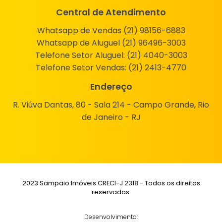
Central de Atendimento
Whatsapp de Vendas (21) 98156-6883
Whatsapp de Aluguel (21) 96496-3003
Telefone Setor Aluguel:
(21) 4040-3003
Telefone Setor Vendas:
(21) 2413-4770
Endereço
R. Viúva Dantas, 80 - Sala 214 - Campo Grande, Rio
de Janeiro - RJ
2023 Sampaio Imóveis CRECI-J 2318 - Todos os direitos
reservados.
Desenvolvimento: