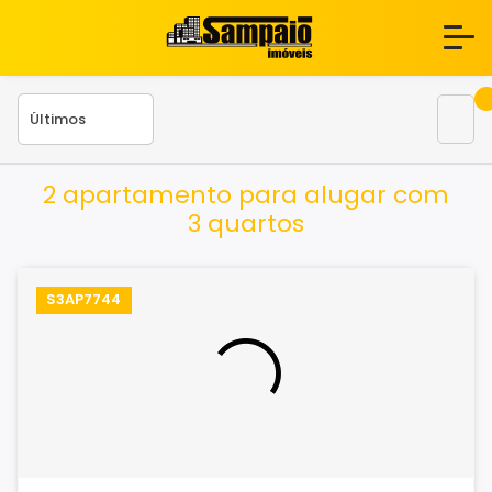
2 apartamento para alugar com
3 quartos
S3AP7744